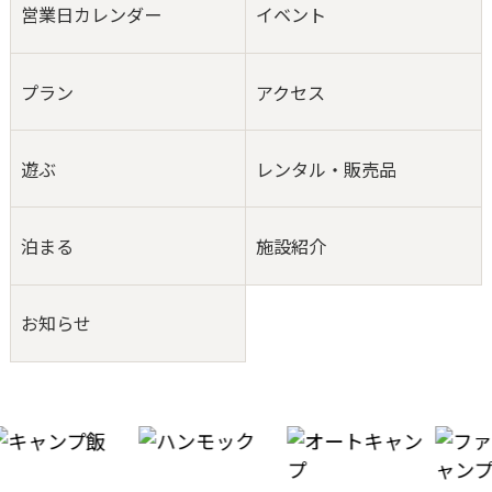
営業日カレンダー
イベント
プラン
アクセス
遊ぶ
レンタル・販売品
泊まる
施設紹介
お知らせ