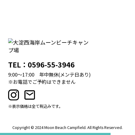
TEL：0596-55-3946
9:00～17:00 年中無休(メンテ日あり)
※お電話でご予約はできません
※表示価格は全て税込みです。
Copyright © 2024 Moon Beach Campfield. All Rights Reserved.