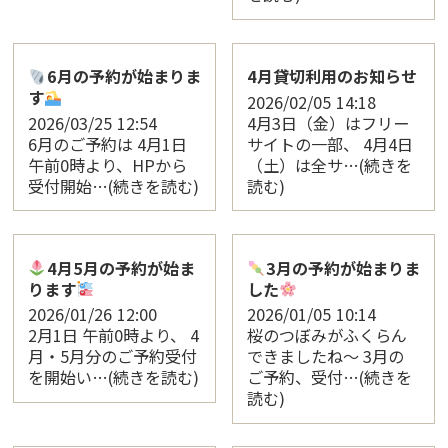
6月の予約が始まりま
4月貸切利用のお知らせ
す
2026/02/05
14:18
2026/03/25
12:54
4月3日（金）はフリー
6月のご予約は 4月1日
サイトの一部、 4月4日
午前0時より、HPから
（土）は全サ…(続きを
受付開始…(続きを読む)
読む)
4月5月の予約が始ま
3月の予約が始まりま
ります
した
2026/01/26
12:00
2026/01/05
10:14
2月1日 午前0時より、 4
桜のつぼみがふくらん
月・5月分のご予約受付
できましたね～ 3月の
を開始い…(続きを読む)
ご予約、受付…(続きを
読む)