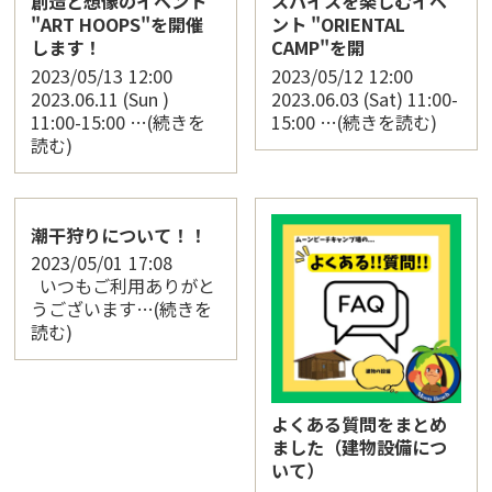
創造と想像のイベント
スパイスを楽しむイベ
"ART HOOPS"を開催
ント "ORIENTAL
します！
CAMP"を開
2023/05/13
12:00
2023/05/12
12:00
2023.06.11 (Sun )
2023.06.03 (Sat) 11:00-
11:00-15:00 …(続きを
15:00 …(続きを読む)
読む)
潮干狩りについて！！
2023/05/01
17:08
いつもご利用ありがと
うございます…(続きを
読む)
よくある質問をまとめ
ました（建物設備につ
いて）