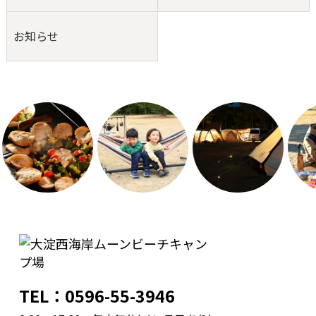
お知らせ
TEL：0596-55-3946