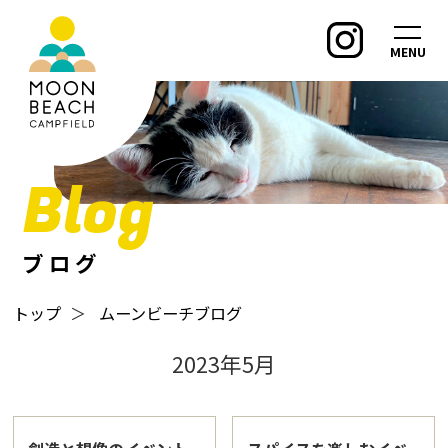
MENU
Blog
ブログ
トップ
＞
ムーンビーチブログ
2023年5月