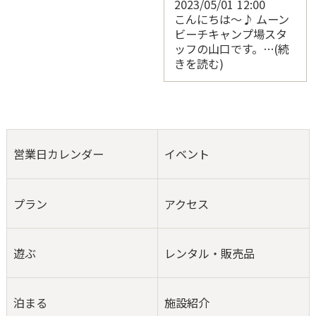
2023/05/01
12:00
こんにちは〜♪ ムーン
ビーチキャンプ場スタ
ッフの山口です。…(続
きを読む)
営業日カレンダー
イベント
プラン
アクセス
遊ぶ
レンタル・販売品
泊まる
施設紹介