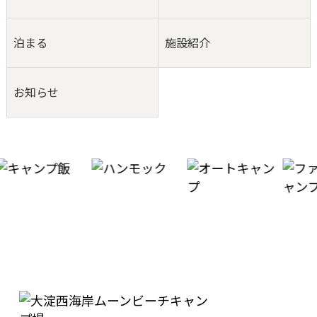
泊まる
施設紹介
お知らせ