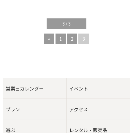
3 / 3
«
1
2
3
営業日カレンダー
イベント
プラン
アクセス
遊ぶ
レンタル・販売品