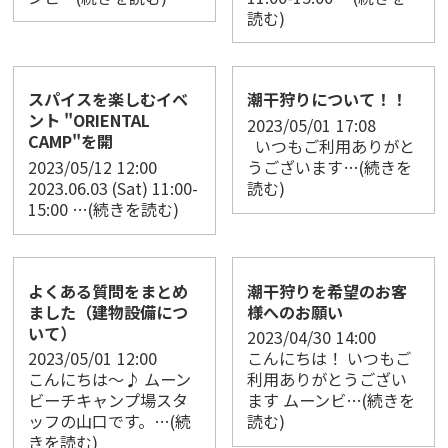
読む)
スパイスを楽しむイベ
潮干狩りについて！！
ント "ORIENTAL
2023/05/01
17:08
CAMP"を開
いつもご利用ありがと
2023/05/12
12:00
うございます…(続きを
2023.06.03 (Sat) 11:00-
読む)
15:00 …(続きを読む)
よくある質問をまとめ
潮干狩りを希望のお客
ました（建物設備につ
様へのお願い
いて）
2023/04/30
14:00
2023/05/01
12:00
こんにちは！ いつもご
こんにちは〜♪ ムーン
利用ありがとうござい
ビーチキャンプ場スタ
ます ムーンビ…(続きを
ッフの山口です。…(続
読む)
きを読む)