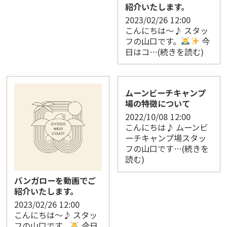
紹介いたします。
2023/02/26
12:00
こんにちは〜♪ スタッ
フの山口です。
今
日はコ…(続きを読む)
ムーンビーチキャンプ
場の特徴について
2022/10/08
12:00
こんにちは♪ ムーンビ
ーチキャンプ場スタッ
フの山口です…(続きを
読む)
バンガローを動画でご
紹介いたします。
2023/02/26
12:00
こんにちは〜♪ スタッ
フの山口です。
今日