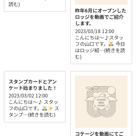
読む)
昨年6月にオープンした
ロッジを動画でご紹介
します。
2023/03/18
12:00
こんにちは〜♪スタッ
フの山口です。
今日
はロッジ紹…(続きを読
む)
スタンプカードとアン
ケート始まりました！
2023/03/02
12:00
こんにちは〜♪ スタッ
フの山口です。
ス
タンプ…(続きを読む)
コテージを動画にてご