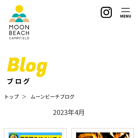
MENU
Blog
ブログ
トップ
＞
ムーンビーチブログ
2023年4月