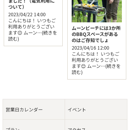
ました！（電気利用に
ついて）
2023/04/22
14:00
こんにちは！ いつもご
利用ありがとうござい
ムーンビーチには3か所
ます😊 ムーン…(続きを
のBBQスペースがある
読む)
のはご存知でしょ
2023/04/16
12:00
こんにちは！ いつもご
利用ありがとうござい
ます😊 ムーン…(続きを
読む)
営業日カレンダー
イベント
プラン
アクセス