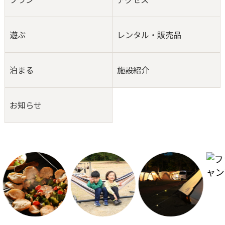
遊ぶ
レンタル・販売品
泊まる
施設紹介
お知らせ