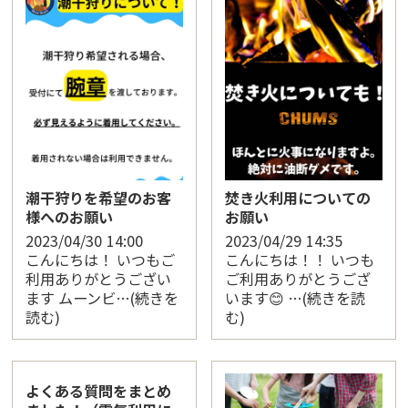
潮干狩りを希望のお客
焚き火利用についての
様へのお願い
お願い
2023/04/30
14:00
2023/04/29
14:35
こんにちは！ いつもご
こんにちは！！ いつも
利用ありがとうござい
ご利用ありがとうござ
ます ムーンビ…(続きを
います😊 …(続きを読
読む)
む)
よくある質問をまとめ