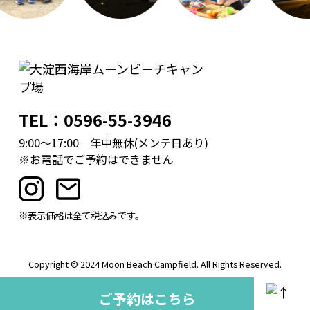
TEL：0596-55-3946
9:00～17:00 年中無休(メンテ日あり)
※お電話でご予約はできません
※表示価格は全て税込みです。
Copyright © 2024 Moon Beach Campfield. All Rights Reserved.
ご予約はこちら