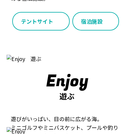
テントサイト
宿泊施設
Enjoy
遊ぶ
遊びがいっぱい、目の前に広がる海。
ミニゴルフやミニバスケット、プールや釣り