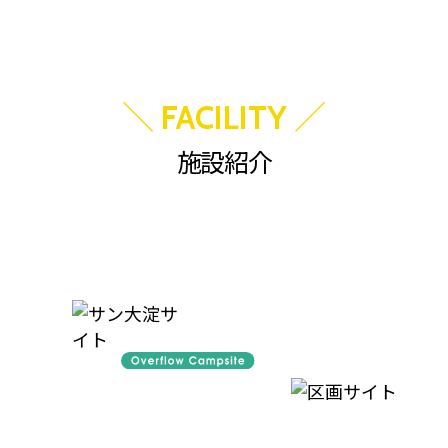
＼
／
FACILITY
施設紹介