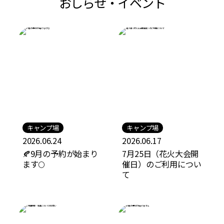
おしらせ・イベント
キャンプ場
キャンプ場
2026.06.24
2026.06.17
🍂9月の予約が始まり
7月25日（花火大会開
ます🌕
催日）のご利用につい
て