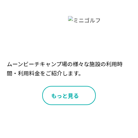
ムーンビーチキャンプ場の様々な施設の利用時
間・利用料金をご紹介します。
もっと見る