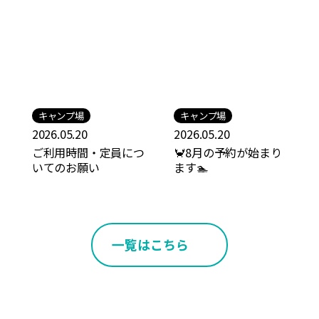
キャンプ場
キャンプ場
2026.05.20
2026.05.20
ご利用時間・定員につ
🦀8月の予約が始まり
いてのお願い
ます🏊
一覧はこちら