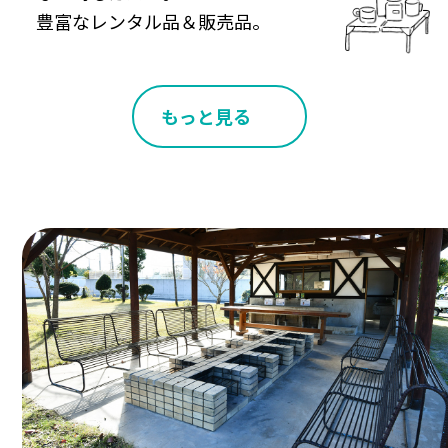
豊富なレンタル品＆販売品。
もっと見る