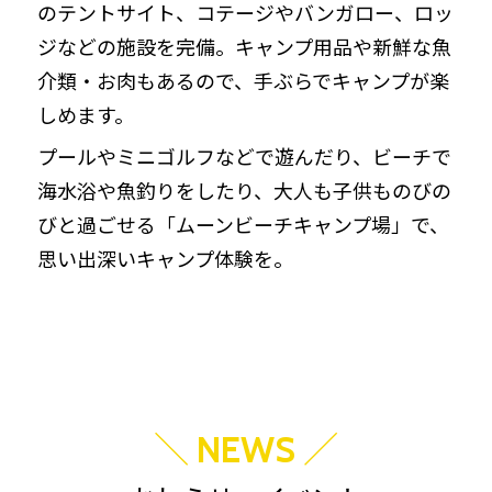
のテントサイト、コテージやバンガロー、ロッ
ジなどの施設を完備。キャンプ用品や新鮮な魚
介類・お肉もあるので、手ぶらでキャンプが楽
しめます。
プールやミニゴルフなどで遊んだり、ビーチで
海水浴や魚釣りをしたり、大人も子供ものびの
びと過ごせる「ムーンビーチキャンプ場」で、
思い出深いキャンプ体験を。
＼
／
NEWS