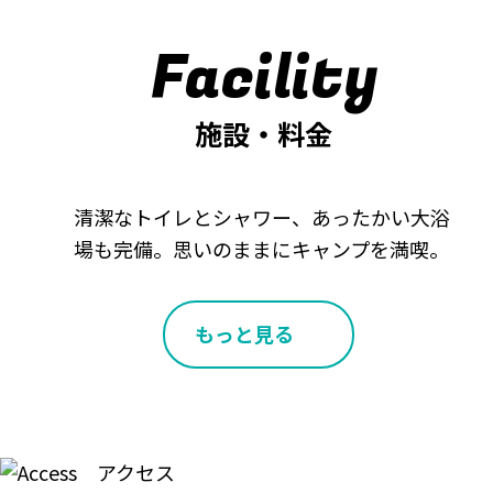
Facility
施設・料金
清潔なトイレとシャワー、あったかい大浴
場も完備。思いのままにキャンプを満喫。
もっと見る