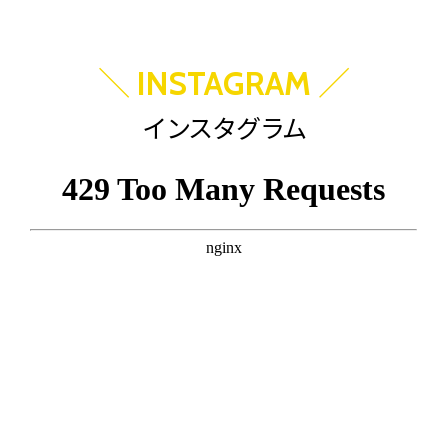
＼
／
INSTAGRAM
インスタグラム