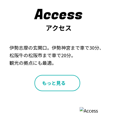
Access
アクセス
伊勢志摩の玄関口。伊勢神宮まで車で30分、
松阪牛の松阪市まで車で20分。
観光の拠点にも最適。
もっと見る