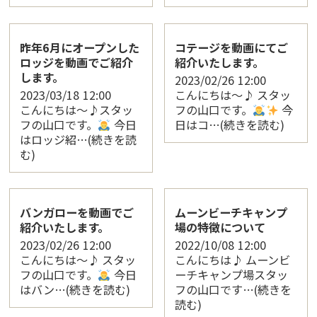
昨年6月にオープンした
コテージを動画にてご
ロッジを動画でご紹介
紹介いたします。
します。
2023/02/26
12:00
2023/03/18
12:00
こんにちは〜♪ スタッ
こんにちは〜♪スタッ
フの山口です。
今
フの山口です。
今日
日はコ…(続きを読む)
はロッジ紹…(続きを読
む)
バンガローを動画でご
ムーンビーチキャンプ
紹介いたします。
場の特徴について
2023/02/26
12:00
2022/10/08
12:00
こんにちは〜♪ スタッ
こんにちは♪ ムーンビ
フの山口です。
今日
ーチキャンプ場スタッ
はバン…(続きを読む)
フの山口です…(続きを
読む)