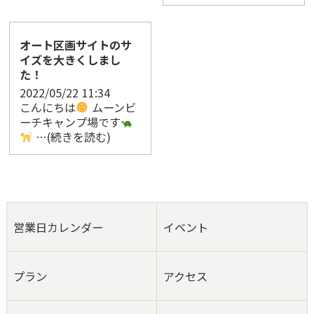
オート区画サイトのサ
イズを大きくしまし
た！
2022/05/22
11:34
こんにちは
ムーンビ
ーチキャンプ場です
…(続きを読む)
営業日カレンダー
イベント
プラン
アクセス