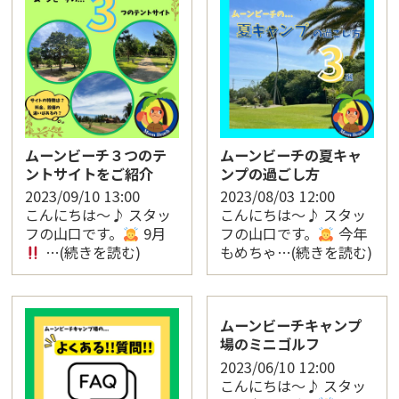
ムーンビーチ３つのテ
ムーンビーチの夏キャ
ントサイトをご紹介
ンプの過ごし方
2023/09/10
13:00
2023/08/03
12:00
こんにちは〜♪ スタッ
こんにちは〜♪ スタッ
フの山口です。
9月
フの山口です。
今年
…(続きを読む)
もめちゃ…(続きを読む)
ムーンビーチキャンプ
場のミニゴルフ
2023/06/10
12:00
こんにちは〜♪ スタッ