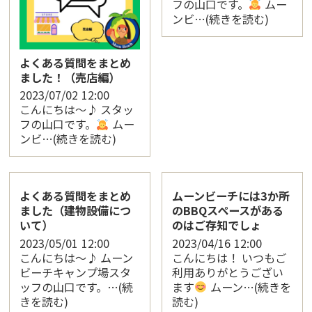
フの山口です。
ムー
ンビ…(続きを読む)
よくある質問をまとめ
ました！（売店編）
2023/07/02
12:00
こんにちは〜♪ スタッ
フの山口です。
ムー
ンビ…(続きを読む)
よくある質問をまとめ
ムーンビーチには3か所
ました（建物設備につ
のBBQスペースがある
いて）
のはご存知でしょ
2023/05/01
12:00
2023/04/16
12:00
こんにちは〜♪ ムーン
こんにちは！ いつもご
ビーチキャンプ場スタ
利用ありがとうござい
ッフの山口です。…(続
ます
ムーン…(続きを
きを読む)
読む)