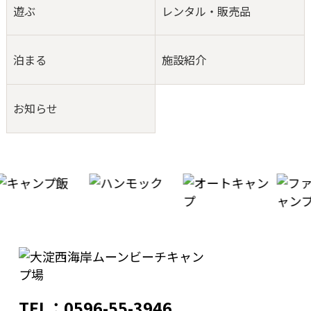
遊ぶ
レンタル・販売品
泊まる
施設紹介
お知らせ
TEL：0596-55-3946