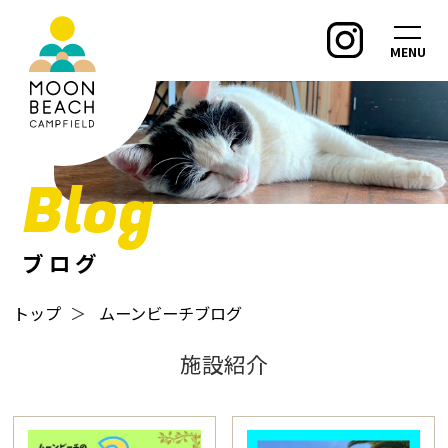
MENU
Blog
ブログ
トップ
＞
ムーンビーチブログ
施設紹介