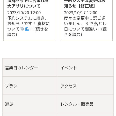
海鮮セットに含まれる
予約システム変更のお
大アサリについて
知らせ【修正版】
2023/10/20
12:00
2023/10/17
12:00
予約システムに続き、
度々の変更申し訳ござ
お知らせです！ 食材に
いません。 引き落とし
ついて
…(続きを
日について間違い…(続
読む)
きを読む)
営業日カレンダー
イベント
プラン
アクセス
遊ぶ
レンタル・販売品