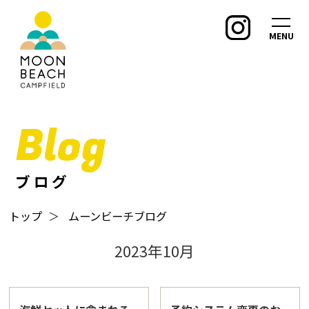
MENU
Blog
ブログ
トップ
＞
ムーンビーチブログ
2023年10月