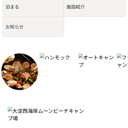
泊まる
施設紹介
お知らせ