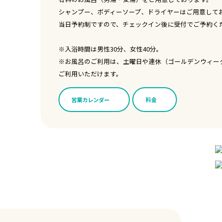
シャンプー、ボディーソープ、ドライヤーはご用意して
当日予約制ですので、チェックイン後に受付でご予約く
※入浴時間は男性30分、女性40分。
※お風呂のご利用は、土曜日や連休（ゴールデンウィー
ご利用いただけます。
営業カレンダー
料金