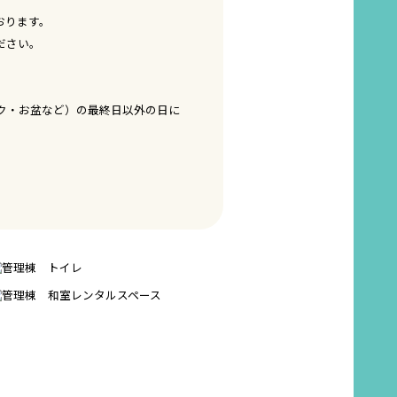
おります。
ださい。
ク・お盆など）の最終日以外の日に