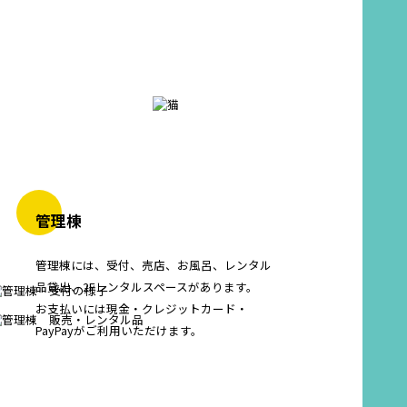
管理棟
管理棟には、受付、売店、お風呂、レンタル
品貸出、2Fレンタルスペースがあります。
お支払いには現金・クレジットカード・
PayPayがご利用いただけます。