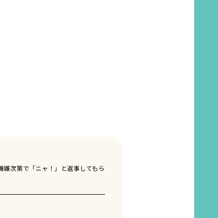
機嫌次第で「ニャ！」と返事してもら