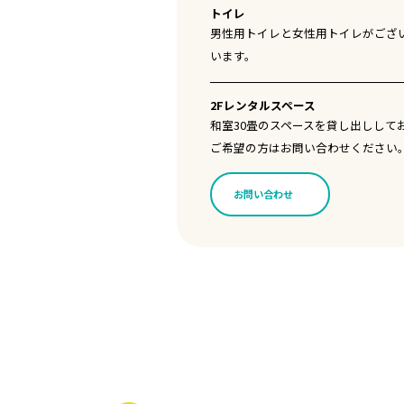
トイレ
男性用トイレと女性用トイレがござ
います。
2Fレンタルスペース
和室30畳のスペースを貸し出しして
ご希望の方はお問い合わせください
お問い合わせ