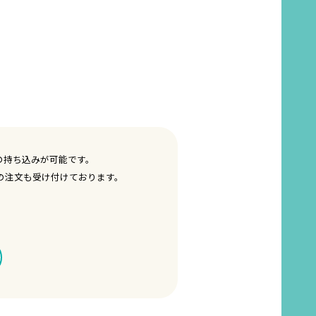
の持ち込みが可能です。
の注文も受け付けております。