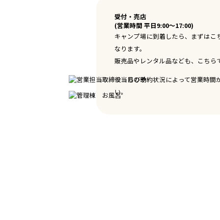
受付・売店
(営業時間 平日9:00～17:00)
キャンプ場に到着したら、まずはこ
なります。
販売品やレンタル品なども、こちら
※当日の予約状況によって営業時間
い。