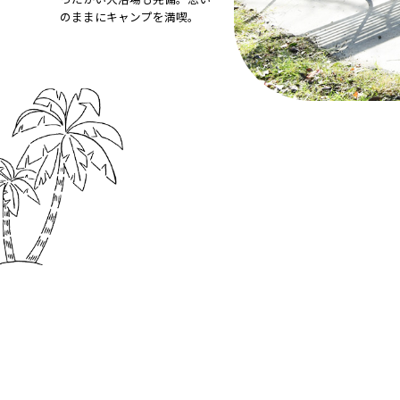
のままにキャンプを満喫。