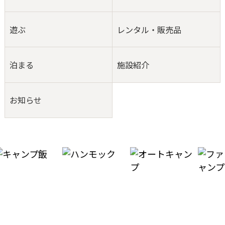
遊ぶ
レンタル・販売品
泊まる
施設紹介
お知らせ