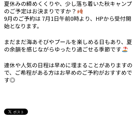
夏休みの締めくくりや、少し落ち着いた秋キャンプ
のご予定はお決まりですか？
9月のご予約は 7月1日午前0時より、HPから受付開
始となります。
まだまだ海あそびやプールを楽しめる日もあり、夏
の余韻を感じながらゆったり過ごせる季節です
連休や人気の日程は早めに埋まることがありますの
で、ご希程がある方はお早めのご予約がおすすめで
す◎