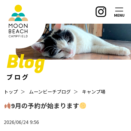
MENU
Blog
ブログ
トップ
＞
ムーンビーチブログ
＞
キャンプ場
9月の予約が始まります
2026/06/24
9:56