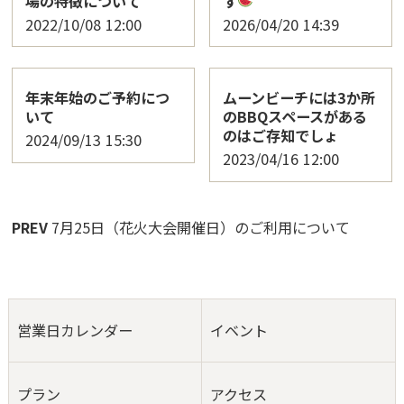
場の特徴について
す
2022/10/08
12:00
2026/04/20
14:39
年末年始のご予約につ
ムーンビーチには3か所
いて
のBBQスペースがある
のはご存知でしょ
2024/09/13
15:30
2023/04/16
12:00
PREV
7月25日（花火大会開催日）のご利用について
営業日カレンダー
イベント
プラン
アクセス