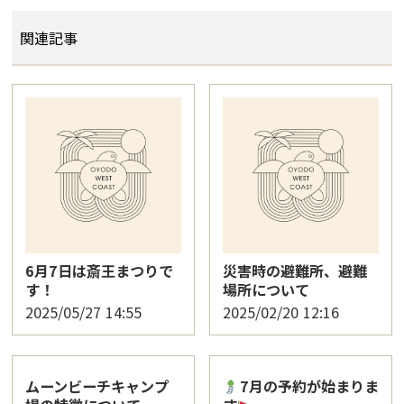
関連記事
6月7日は斎王まつりで
災害時の避難所、避難
す！
場所について
2025/05/27
14:55
2025/02/20
12:16
ムーンビーチキャンプ
7月の予約が始まりま