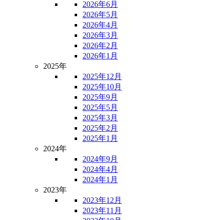
2026年6月
2026年5月
2026年4月
2026年3月
2026年2月
2026年1月
2025年
2025年12月
2025年10月
2025年9月
2025年5月
2025年3月
2025年2月
2025年1月
2024年
2024年9月
2024年4月
2024年1月
2023年
2023年12月
2023年11月