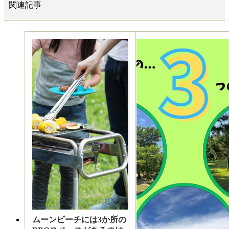
関連記事
ムーンビーチには3か所の