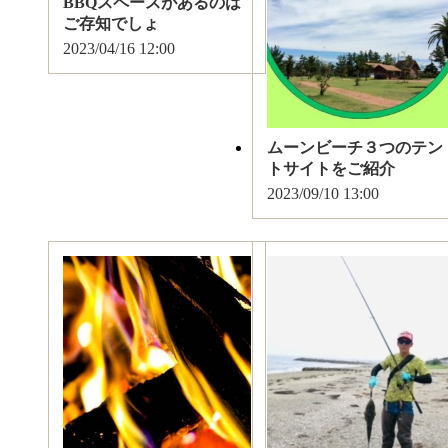
BBQスペースがあるのは
ご存知でしょ
2023/04/16
12:00
ムーンビーチ３つのテン
トサイトをご紹介
2023/09/10
13:00