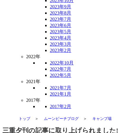
2023年10月
2023年9月
2023年8月
2023年7月
2023年6月
2023年5月
2023年4月
2023年3月
2023年2月
2022年
2022年10月
2022年7月
2022年5月
2021年
2021年7月
2021年1月
2017年
2017年2月
トップ
＞
ムーンビーチブログ
＞
キャンプ場
三重夕刊の記事に取り上げられました!