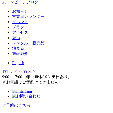
ムーンビーチブログ
お知らせ
営業日カレンダー
イベント
プラン
アクセス
遊ぶ
レンタル・販売品
泊まる
施設紹介
English
TEL：0596-55-3946
9:00～17:00 年中無休(メンテ日あり)
※お電話でご予約はできません
ご予約はこちら