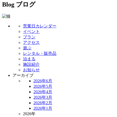
Blog
ブログ
営業日カレンダー
イベント
プラン
アクセス
遊ぶ
レンタル・販売品
泊まる
施設紹介
お知らせ
アーカイブ
2026年6月
2026年5月
2026年4月
2026年3月
2026年2月
2026年1月
2026年