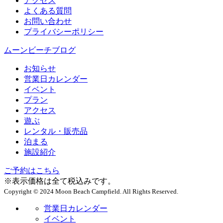
アクセス
よくある質問
お問い合わせ
プライバシーポリシー
ムーンビーチブログ
お知らせ
営業日カレンダー
イベント
プラン
アクセス
遊ぶ
レンタル・販売品
泊まる
施設紹介
ご予約はこちら
※表示価格は全て税込みです。
Copyright © 2024 Moon Beach Campfield. All Rights Reserved.
営業日カレンダー
イベント