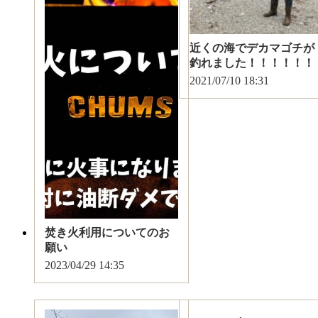
近くの海でデカマゴチが
釣れました！！！！！！
2021/07/10
18:31
焚き火利用についてのお
願い
2023/04/29
14:35