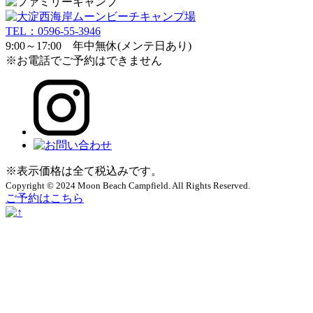
TEL：0596-55-3946
9:00～17:00 年中無休(メンテ日あり)
※お電話でご予約はできません
※表示価格は全て税込みです。
Copyright © 2024 Moon Beach Campfield. All Rights Reserved.
ご予約はこちら