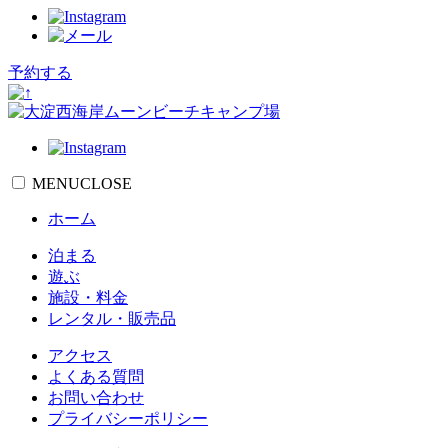
予約する
MENU
CLOSE
ホーム
泊まる
遊ぶ
施設・料金
レンタル・販売品
アクセス
よくある質問
お問い合わせ
プライバシーポリシー