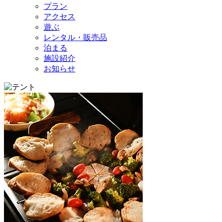
プラン
アクセス
遊ぶ
レンタル・販売品
泊まる
施設紹介
お知らせ