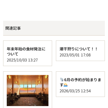
関連記事
年末年始の食材発注に
潮干狩りについて！！
ついて
2023/05/01
17:08
2025/10/03
13:27
6月の予約が始まりま
す
2026/03/25
12:54