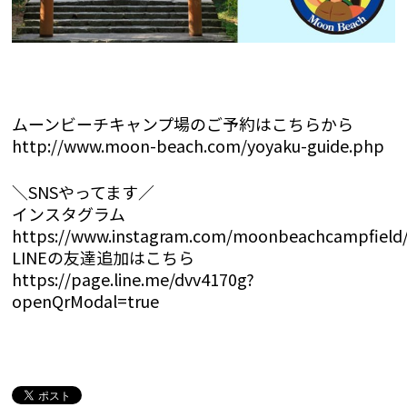
ムーンビーチキャンプ場のご予約はこちらから
http://www.moon-beach.com/yoyaku-guide.php
＼SNSやってます／
インスタグラム
https://www.instagram.com/moonbeachcampfield
LINEの友達追加はこちら
https://page.line.me/dvv4170g?
openQrModal=true