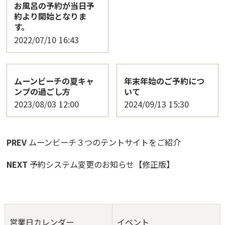
お風呂の予約が当日予
約より開始となりま
す。
2022/07/10
16:43
ムーンビーチの夏キャ
年末年始のご予約につ
ンプの過ごし方
いて
2023/08/03
12:00
2024/09/13
15:30
PREV
ムーンビーチ３つのテントサイトをご紹介
NEXT
予約システム変更のお知らせ【修正版】
営業日カレンダー
イベント