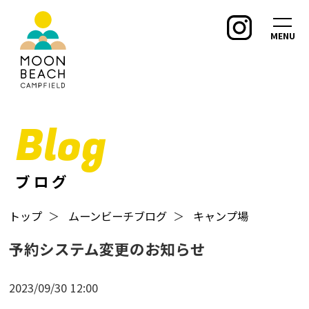
MENU
Blog
ブログ
トップ
＞
ムーンビーチブログ
＞
キャンプ場
予約システム変更のお知らせ
2023/09/30
12:00