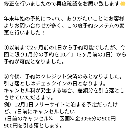
修正を行いましたので再度確認をお願い致します
年末年始の予約について、ありがたいことにお客様
よりお問い合わせが多く、この度予約システムの変
更を行いました！
①以前まで2ヶ月前の1日から予約可能でしたが、今
回に限り1月分の予約を10／1（3ヶ月前の1日）から
予約が可能となりました。
②今後、予約はクレジット決済のみとなりました。
引き落としはチェックインの日となります。
キャンセル料が発生する場合、差額分を引き落とし
させていただきます。
例）12月1日フリーサイトに泊まる予定だったけ
ど、7日前にキャンセルしたい
7日前のキャンセル料 区画料金30%分の900円
900円を引き落とします。