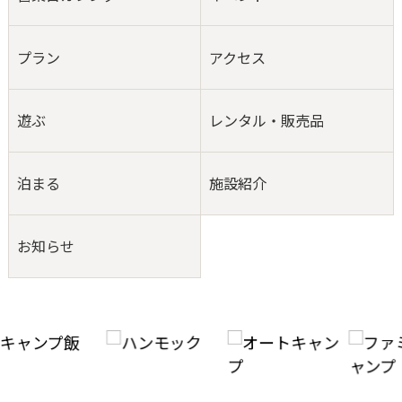
プラン
アクセス
遊ぶ
レンタル・販売品
泊まる
施設紹介
お知らせ