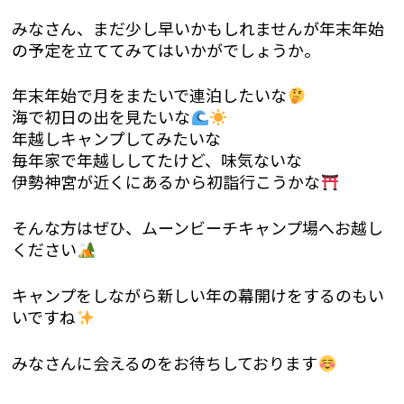
みなさん、まだ少し早いかもしれませんが年末年始
の予定を立ててみてはいかがでしょうか。
年末年始で月をまたいで連泊したいな
海で初日の出を見たいな
年越しキャンプしてみたいな
毎年家で年越ししてたけど、味気ないな
伊勢神宮が近くにあるから初詣行こうかな
そんな方はぜひ、ムーンビーチキャンプ場へお越し
ください
キャンプをしながら新しい年の幕開けをするのもい
いですね
みなさんに会えるのをお待ちしております