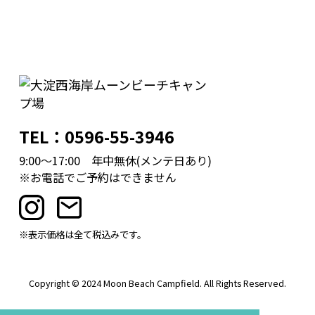
TEL：0596-55-3946
9:00～17:00 年中無休(メンテ日あり)
※お電話でご予約はできません
※表示価格は全て税込みです。
Copyright © 2024 Moon Beach Campfield. All Rights Reserved.