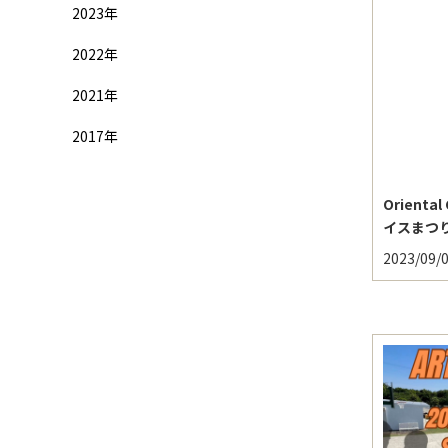
2023年
2022年
2021年
2017年
Orient
イスまつ
2023/09/