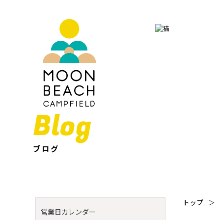
Blog
ブログ
トップ
＞
営業日カレンダー