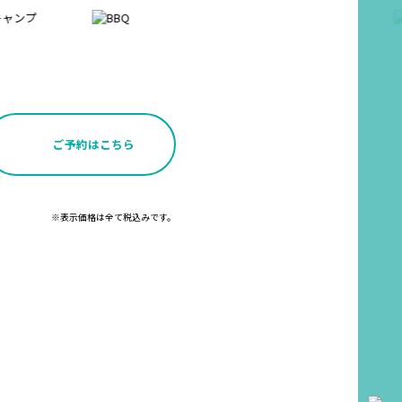
ご予約はこちら
※表示価格は全て税込みです。