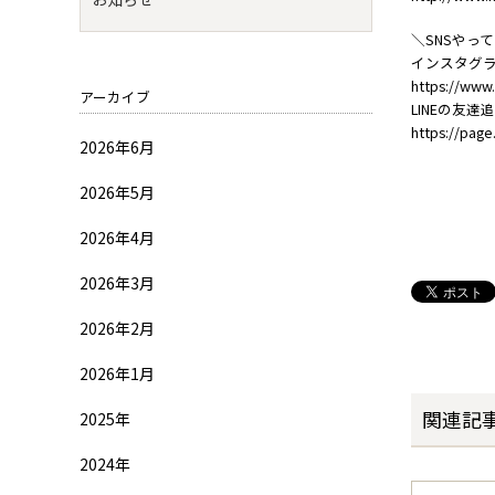
＼SNSやっ
インスタグ
https://www
アーカイブ
LINEの友達
https://pag
2026年6月
2026年5月
2026年4月
2026年3月
2026年2月
2026年1月
関連記
2025年
2024年