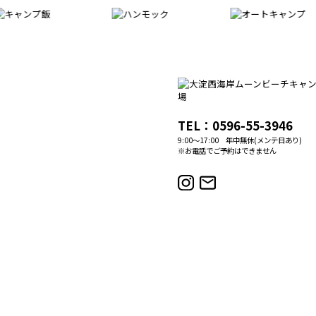
TEL：0596-55-3946
9:00～17:00 年中無休(メンテ日あり)
※お電話でご予約はできません