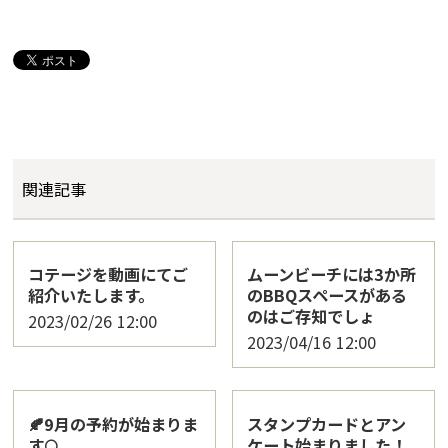
関連記事
コテージを動画にてご
ムーンビーチには3か所
紹介いたします。
のBBQスペースがある
のはご存知でしょ
2023/02/26
12:00
2023/04/16
12:00
🍂9月の予約が始まりま
スタンプカードとアン
す🌕
ケート始まりました！