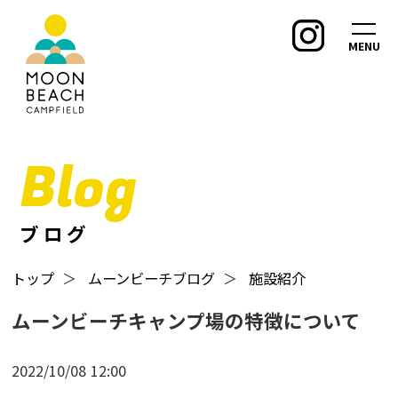
MENU
Blog
ブログ
トップ
＞
ムーンビーチブログ
＞
施設紹介
ムーンビーチキャンプ場の特徴について
2022/10/08
12:00