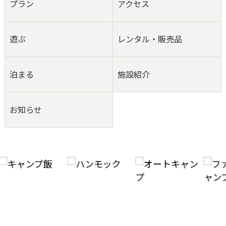
プラン
アクセス
遊ぶ
レンタル・販売品
泊まる
施設紹介
お知らせ