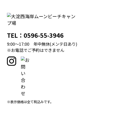
TEL：0596-55-3946
9:00～17:00 年中無休(メンテ日あり)
※お電話でご予約はできません
※表示価格は全て税込みです。