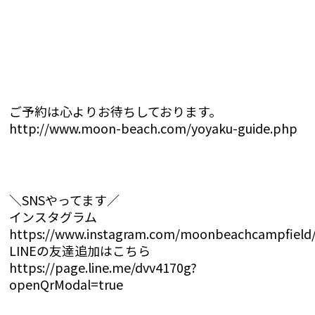
ご予約は心よりお待ちしております。
http://www.moon-beach.com/yoyaku-guide.php
＼SNSやってます／
インスタグラム
https://www.instagram.com/moonbeachcampfield
LINEの友達追加はこちら
https://page.line.me/dvv4170g?
openQrModal=true