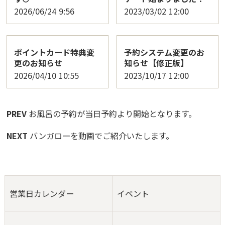
2026/06/24
9:56
2023/03/02
12:00
ポイントカード特典変
予約システム変更のお
更のお知らせ
知らせ【修正版】
2026/04/10
10:55
2023/10/17
12:00
PREV
お風呂の予約が当日予約より開始となります。
NEXT
バンガローを動画でご紹介いたします。
営業日カレンダー
イベント