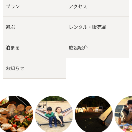
プラン
アクセス
遊ぶ
レンタル・販売品
泊まる
施設紹介
お知らせ