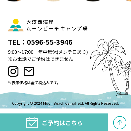
TEL：0596-55-3946
9:00～17:00 年中無休(メンテ日あり)
※お電話でご予約はできません
※表示価格は全て税込みです。
Copyright © 2024 Moon Beach Campfield. All Rights Reserved.
ご予約はこちら