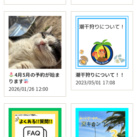
4月5月の予約が始ま
潮干狩りについて！！
ります
2023/05/01
17:08
2026/01/26
12:00