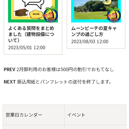
よくある質問をまとめ
ムーンビーチの夏キャ
ました（建物設備につ
ンプの過ごし方
いて）
2023/08/03
12:00
2023/05/01
12:00
PREV
2月御利用のお客様は500円の割引でおもてなし
NEXT
振込用紙とパンフレットの送付を終了します。
営業日カレンダー
イベント