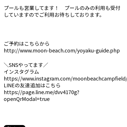
プールも営業してます！ プールのみの利用も受付
していますのでご利用お待ちしております。
ご予約はこちらから
http://www.moon-beach.com/yoyaku-guide.php
＼SNSやってます／
インスタグラム
https://www.instagram.com/moonbeachcampfield
LINEの友達追加はこちら
https://page.line.me/dvv4170g?
openQrModal=true