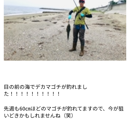
目の前の海でデカマゴチが釣れまし
た！！！！！！！！！！
先週も60㎝ほどのマゴチが釣れてますので、今が狙
いどきかもしれませんね（笑）