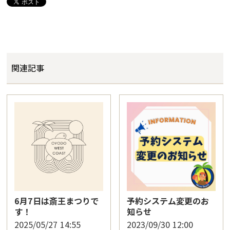
関連記事
6月7日は斎王まつりで
予約システム変更のお
す！
知らせ
2025/05/27
14:55
2023/09/30
12:00